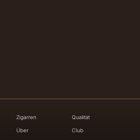
Zigarren
Qualität
Über
Club