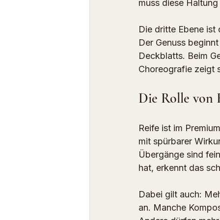
muss diese Haltung 
Die dritte Ebene ist 
Der Genuss beginnt 
Deckblatts. Beim Ge
Choreografie zeigt
Die Rolle von 
Reife ist im Premium
mit spürbarer Wirkun
Übergänge sind fein
hat, erkennt das sch
Dabei gilt auch: Meh
an. Manche Komposit