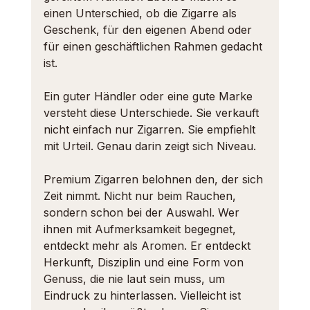
einen Unterschied, ob die Zigarre als 
Geschenk, für den eigenen Abend oder 
für einen geschäftlichen Rahmen gedacht 
ist.
Ein guter Händler oder eine gute Marke 
versteht diese Unterschiede. Sie verkauft 
nicht einfach nur Zigarren. Sie empfiehlt 
mit Urteil. Genau darin zeigt sich Niveau.
Premium Zigarren belohnen den, der sich 
Zeit nimmt. Nicht nur beim Rauchen, 
sondern schon bei der Auswahl. Wer 
ihnen mit Aufmerksamkeit begegnet, 
entdeckt mehr als Aromen. Er entdeckt 
Herkunft, Disziplin und eine Form von 
Genuss, die nie laut sein muss, um 
Eindruck zu hinterlassen. Vielleicht ist 