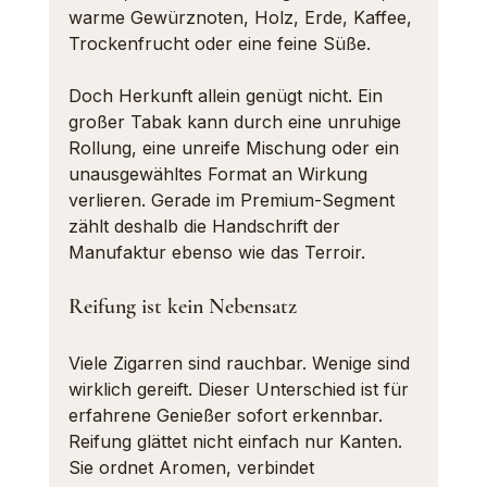
warme Gewürznoten, Holz, Erde, Kaffee, 
Trockenfrucht oder eine feine Süße.
Doch Herkunft allein genügt nicht. Ein 
großer Tabak kann durch eine unruhige 
Rollung, eine unreife Mischung oder ein 
unausgewähltes Format an Wirkung 
verlieren. Gerade im Premium-Segment 
zählt deshalb die Handschrift der 
Manufaktur ebenso wie das Terroir.
Reifung ist kein Nebensatz
Viele Zigarren sind rauchbar. Wenige sind 
wirklich gereift. Dieser Unterschied ist für 
erfahrene Genießer sofort erkennbar. 
Reifung glättet nicht einfach nur Kanten. 
Sie ordnet Aromen, verbindet 