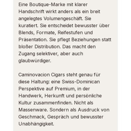
Eine Boutique-Marke mit klarer 
Handschrift wirkt anders als ein breit 
angelegtes Volumengeschäft. Sie 
kuratiert. Sie entscheidet bewusster über 
Blends, Formate, Reifestufen und 
Präsentation. Sie pflegt Beziehungen statt 
bloßer Distribution. Das macht den 
Zugang selektiver, aber auch 
glaubwürdiger.
Caminovacion Cigars steht genau für 
diese Haltung: eine Swiss-Dominican 
Perspektive auf Premium, in der 
Handwerk, Herkunft und persönliche 
Kultur zusammenfinden. Nicht als 
Massenware. Sondern als Ausdruck von 
Geschmack, Gespräch und bewusster 
Unabhängigkeit.