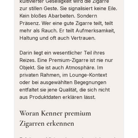
kultivierter Geselligkeit wird die Zigarre 
zur stillen Geste. Sie signalisiert keine Eile. 
Kein bloßes Abarbeiten. Sondern 
Präsenz. Wer eine gute Zigarre teilt, teilt 
mehr als Rauch. Er teilt Aufmerksamkeit, 
Haltung und oft auch Vertrauen.
Darin liegt ein wesentlicher Teil ihres 
Reizes. Eine Premium-Zigarre ist nie nur 
Objekt. Sie ist auch Atmosphäre. Im 
privaten Rahmen, im Lounge-Kontext 
oder bei ausgewählten Begegnungen 
entfaltet sie jene Qualität, die sich nicht 
aus Produktdaten erklären lässt.
Woran Kenner premium 
Zigarren erkennen