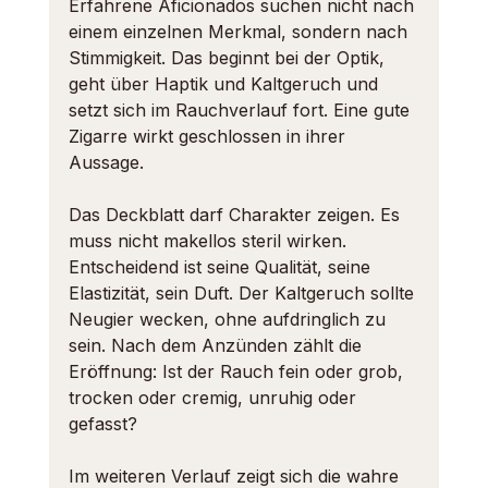
Erfahrene Aficionados suchen nicht nach 
einem 
einzelnen Merkmal
, sondern nach 
Stimmigkeit. Das beginnt bei der Optik, 
geht über Haptik und Kaltgeruch und 
setzt sich im Rauchverlauf fort. Eine gute 
Zigarre wirkt geschlossen in ihrer 
Aussage.
Das Deckblatt darf Charakter zeigen. Es 
muss nicht makellos steril wirken. 
Entscheidend ist seine Qualität, seine 
Elastizität, sein Duft. Der Kaltgeruch sollte 
Neugier wecken, ohne aufdringlich zu 
sein. Nach dem Anzünden zählt die 
Eröffnung: Ist der Rauch fein oder grob, 
trocken oder cremig, unruhig oder 
gefasst?
Im weiteren Verlauf zeigt sich die wahre 