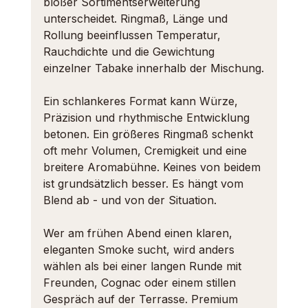
bloßer Sortimentserweiterung 
unterscheidet. Ringmaß, Länge und 
Rollung beeinflussen Temperatur, 
Rauchdichte und die Gewichtung 
einzelner Tabake innerhalb der Mischung.
Ein schlankeres Format kann Würze, 
Präzision und rhythmische Entwicklung 
betonen. Ein größeres Ringmaß schenkt 
oft mehr Volumen, Cremigkeit und eine 
breitere Aromabühne. Keines von beidem 
ist grundsätzlich besser. Es hängt vom 
Blend ab - und von der Situation.
Wer am frühen Abend einen klaren, 
eleganten Smoke sucht, wird anders 
wählen als bei einer langen Runde mit 
Freunden, Cognac oder einem stillen 
Gespräch auf der Terrasse. Premium 