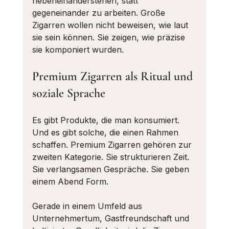
nebeneinanderstehen, statt 
gegeneinander zu arbeiten. Große 
Zigarren wollen nicht beweisen, wie laut 
sie sein können. Sie zeigen, wie präzise 
sie komponiert wurden.
Premium Zigarren als Ritual und 
soziale Sprache
Es gibt Produkte, die man konsumiert. 
Und es gibt solche, die einen Rahmen 
schaffen. Premium Zigarren gehören zur 
zweiten Kategorie. Sie strukturieren Zeit. 
Sie verlangsamen Gespräche. Sie geben 
einem Abend Form.
Gerade in einem Umfeld aus 
Unternehmertum, Gastfreundschaft und 