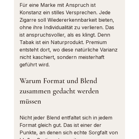
Für eine Marke mit Anspruch ist 
Konstanz ein stilles Versprechen. Jede 
Zigarre soll Wiedererkennbarkeit bieten, 
ohne ihre Individualität zu verlieren. Das 
ist anspruchsvoller, als es klingt. Denn 
Tabak ist ein Naturprodukt. Premium 
entsteht dort, wo diese natürliche Varianz 
nicht kaschiert, sondern meisterhaft 
geführt wird.
Warum Format und Blend 
zusammen gedacht werden 
müssen
Nicht jeder Blend entfaltet sich in jedem 
Format gleich gut. Das ist einer der 
Punkte, an denen sich echte Sorgfalt von 