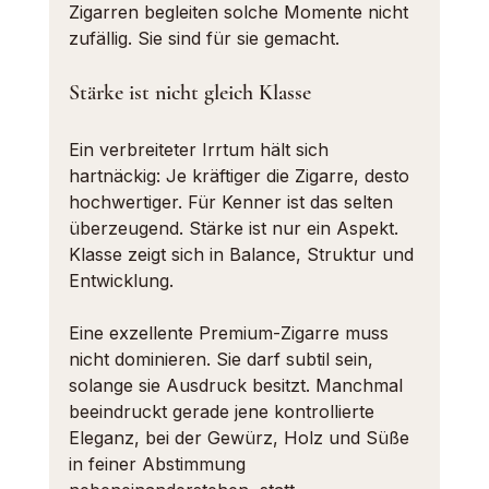
Zigarren begleiten solche Momente nicht 
zufällig. Sie sind für sie gemacht.
Stärke ist nicht gleich Klasse
Ein verbreiteter Irrtum hält sich 
hartnäckig: Je kräftiger die Zigarre, desto 
hochwertiger. Für Kenner ist das selten 
überzeugend. Stärke ist nur ein Aspekt. 
Klasse zeigt sich in Balance, Struktur und 
Entwicklung.
Eine exzellente Premium-Zigarre muss 
nicht dominieren. Sie darf subtil sein, 
solange sie Ausdruck besitzt. Manchmal 
beeindruckt gerade jene kontrollierte 
Eleganz, bei der Gewürz, Holz und Süße 
in feiner Abstimmung 