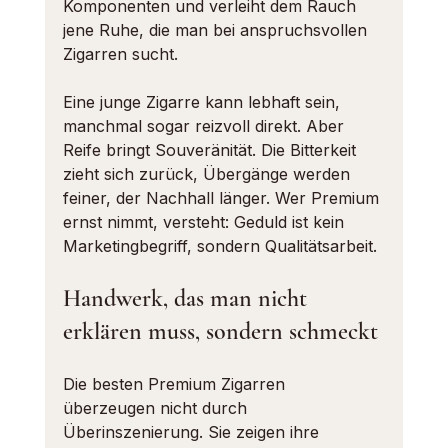
Komponenten und verleiht dem Rauch 
jene Ruhe, die man bei anspruchsvollen 
Zigarren sucht.
Eine junge Zigarre kann lebhaft sein, 
manchmal sogar reizvoll direkt. Aber 
Reife bringt Souveränität. Die Bitterkeit 
zieht sich zurück, Übergänge werden 
feiner, der Nachhall länger. Wer Premium 
ernst nimmt, versteht: Geduld ist kein 
Marketingbegriff, sondern Qualitätsarbeit.
Handwerk, das man nicht 
erklären muss, sondern schmeckt
Die besten Premium Zigarren 
überzeugen nicht durch 
Überinszenierung. Sie zeigen ihre 