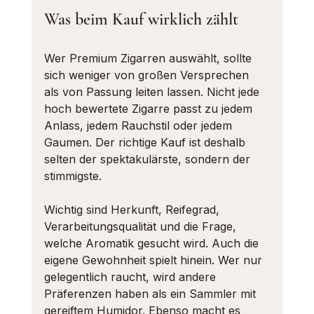
Was beim Kauf wirklich zählt
Wer Premium Zigarren auswählt, sollte 
sich weniger von großen Versprechen 
als von Passung leiten lassen. Nicht jede 
hoch bewertete Zigarre passt zu jedem 
Anlass, jedem Rauchstil oder jedem 
Gaumen. Der richtige Kauf ist deshalb 
selten der spektakulärste, sondern der 
stimmigste.
Wichtig sind Herkunft, Reifegrad, 
Verarbeitungsqualität und die Frage, 
welche Aromatik gesucht wird. Auch die 
eigene Gewohnheit spielt hinein. Wer nur 
gelegentlich raucht, wird andere 
Präferenzen haben als ein Sammler mit 
gereiftem Humidor. Ebenso macht es 