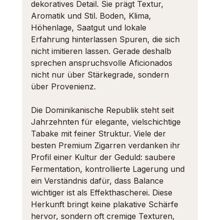
dekoratives Detail. Sie prägt Textur, 
Aromatik und Stil. Boden, Klima, 
Höhenlage, Saatgut und lokale 
Erfahrung hinterlassen Spuren, die sich 
nicht imitieren lassen. Gerade deshalb 
sprechen anspruchsvolle Aficionados 
nicht nur über Stärkegrade, sondern 
über Provenienz.
Die Dominikanische Republik
 steht seit 
Jahrzehnten für elegante, vielschichtige 
Tabake mit feiner Struktur. Viele der 
besten Premium Zigarren verdanken ihr 
Profil einer Kultur der Geduld: saubere 
Fermentation, kontrollierte Lagerung und 
ein Verständnis dafür, dass Balance 
wichtiger ist als Effekthascherei. Diese 
Herkunft bringt keine plakative Schärfe 
hervor, sondern oft cremige Texturen, 