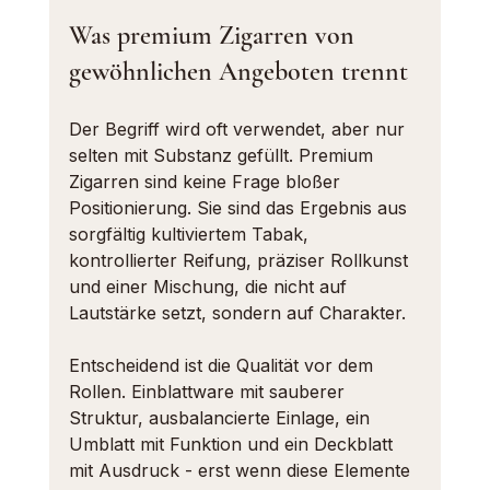
Was premium Zigarren von 
gewöhnlichen Angeboten trennt
Der Begriff wird oft verwendet, aber nur 
selten mit Substanz gefüllt. Premium 
Zigarren sind keine Frage bloßer 
Positionierung. Sie sind das Ergebnis aus 
sorgfältig kultiviertem Tabak, 
kontrollierter Reifung, präziser Rollkunst 
und einer Mischung, die nicht auf 
Lautstärke setzt, sondern auf Charakter.
Entscheidend ist die Qualität vor dem 
Rollen. Einblattware mit sauberer 
Struktur, ausbalancierte Einlage, ein 
Umblatt mit Funktion und ein Deckblatt 
mit Ausdruck - erst wenn diese Elemente 