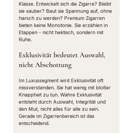
Klasse. Entwickelt sich die Zigarre? Bleibt 
sie sauber? Baut sie Spannung auf, ohne 
harsch zu werden? Premium Zigarren 
bieten keine Monotonie. Sie erzählen in 
Etappen - nicht hektisch, sondern mit 
Ruhe.
Exklusivität bedeutet Auswahl, 
nicht Abschottung
Im Luxussegment wird Exklusivität oft 
missverstanden. Sie hat wenig mit bloßer 
Knappheit zu tun. Wahre Exklusivität 
entsteht durch Auswahl, Integrität und 
den Mut, nicht alles für alle zu sein. 
Gerade im Zigarrenbereich ist das 
entscheidend.