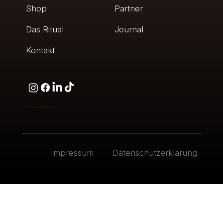
Shop
Partner
Das Ritual
Journal
Kontakt
© 2026
Caminovación
Impressum
Datenschutzerklärung