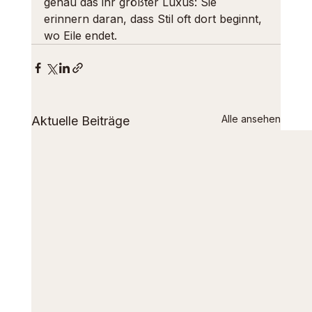
genau das ihr größter Luxus: Sie 
erinnern daran, dass Stil oft dort beginnt, 
wo Eile endet.
Alle ansehen
Aktuelle Beiträge