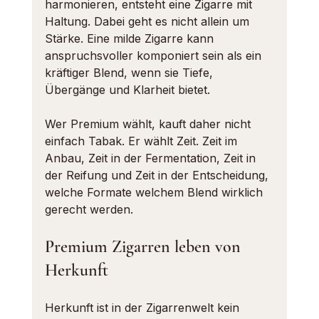
harmonieren, entsteht eine Zigarre mit 
Haltung. Dabei geht es nicht allein um 
Stärke. Eine milde Zigarre kann 
anspruchsvoller komponiert sein als ein 
kräftiger Blend, wenn sie Tiefe, 
Übergänge und Klarheit bietet.
Wer Premium wählt, kauft daher nicht 
einfach Tabak. Er wählt Zeit. Zeit im 
Anbau, Zeit in der Fermentation, Zeit in 
der Reifung und Zeit in der Entscheidung, 
welche Formate welchem Blend wirklich 
gerecht werden.
Premium Zigarren leben von 
Herkunft
Herkunft ist in der Zigarrenwelt kein 