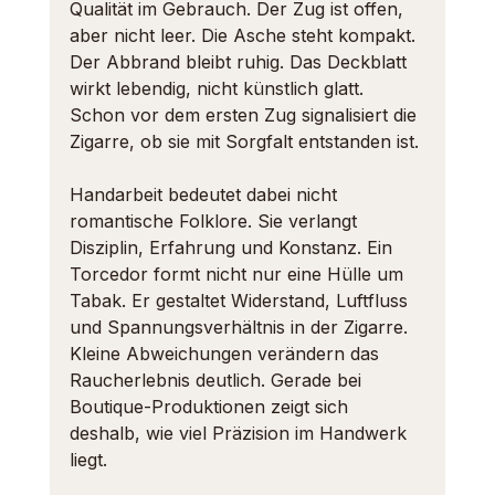
Qualität im Gebrauch. Der Zug ist offen, 
aber nicht leer. Die Asche steht kompakt. 
Der Abbrand bleibt ruhig. Das Deckblatt 
wirkt lebendig, nicht künstlich glatt. 
Schon vor dem ersten Zug signalisiert die 
Zigarre, ob sie mit Sorgfalt entstanden ist.
Handarbeit bedeutet dabei nicht 
romantische Folklore. Sie verlangt 
Disziplin, Erfahrung und Konstanz. Ein 
Torcedor formt nicht nur eine Hülle um 
Tabak. Er gestaltet Widerstand, Luftfluss 
und Spannungsverhältnis in der Zigarre. 
Kleine Abweichungen verändern das 
Raucherlebnis deutlich. Gerade bei 
Boutique-Produktionen
 zeigt sich 
deshalb, wie viel Präzision im Handwerk 
liegt.