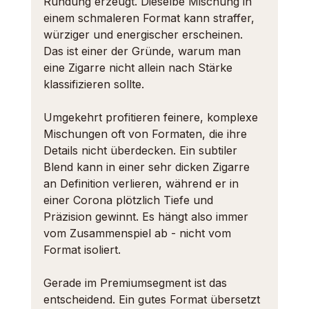
Rundung erzeugt. Dieselbe Mischung in 
einem schmaleren Format kann straffer, 
würziger und energischer erscheinen. 
Das ist einer der Gründe, warum man 
eine Zigarre nicht allein nach Stärke 
klassifizieren sollte.
Umgekehrt profitieren feinere, komplexe 
Mischungen oft von Formaten, die ihre 
Details nicht überdecken. Ein subtiler 
Blend kann in einer sehr dicken Zigarre 
an Definition verlieren, während er in 
einer Corona plötzlich Tiefe und 
Präzision gewinnt. Es hängt also immer 
vom Zusammenspiel ab - nicht vom 
Format isoliert.
Gerade im Premiumsegment ist das 
entscheidend. Ein gutes Format übersetzt 