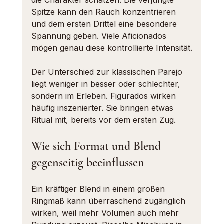
die Charakter schätzen. Die verjüngte 
Spitze kann den Rauch konzentrieren 
und dem ersten Drittel eine besondere 
Spannung geben. Viele Aficionados 
mögen genau diese kontrollierte Intensität.
Der Unterschied zur klassischen Parejo 
liegt weniger in besser oder schlechter, 
sondern im Erleben. Figurados wirken 
häufig inszenierter. Sie bringen etwas 
Ritual mit, bereits vor dem ersten Zug.
Wie sich Format und Blend 
gegenseitig beeinflussen
Ein kräftiger Blend in einem großen 
Ringmaß kann überraschend zugänglich 
wirken, weil mehr Volumen auch mehr 