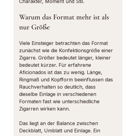
Charakter, Moment und Stil.
Warum das Format mehr ist als 
nur Größe
Viele Einsteiger betrachten das Format 
zunächst wie die Konfektionsgröße einer 
Zigarre. Größer bedeutet länger, kleiner 
bedeutet kürzer. Für erfahrene 
Aficionados ist das zu wenig. Länge, 
Ringmaß und Kopfform beeinflussen das 
Rauchverhalten so deutlich, dass 
dieselbe Einlage in verschiedenen 
Formaten fast wie unterschiedliche 
Zigarren wirken kann.
Das liegt an der Balance zwischen 
Deckblatt, Umblatt und Einlage. Ein 