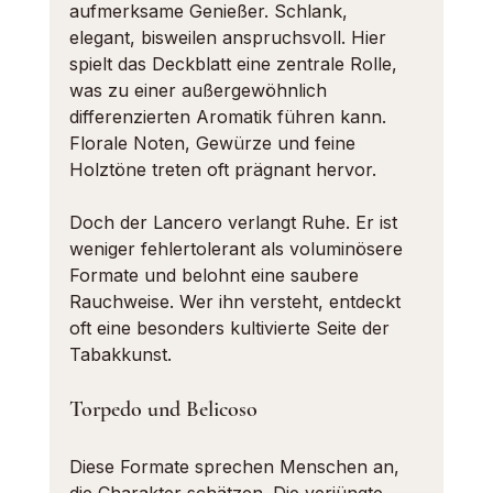
aufmerksame Genießer. Schlank, 
elegant, bisweilen anspruchsvoll. Hier 
spielt das Deckblatt eine zentrale Rolle, 
was zu einer außergewöhnlich 
differenzierten Aromatik führen kann. 
Florale Noten, Gewürze und feine 
Holztöne treten oft prägnant hervor.
Doch der Lancero verlangt Ruhe. Er ist 
weniger fehlertolerant als voluminösere 
Formate und belohnt eine saubere 
Rauchweise. Wer ihn versteht, entdeckt 
oft eine besonders kultivierte Seite der 
Tabakkunst.
Torpedo und Belicoso
Diese Formate sprechen Menschen an, 