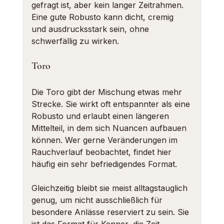
gefragt ist, aber 
kein langer Zeitrahmen
. 
Eine gute Robusto kann dicht, cremig 
und ausdrucksstark sein, ohne 
schwerfällig zu wirken.
Toro
Die Toro gibt der Mischung etwas mehr 
Strecke. Sie wirkt oft entspannter als eine 
Robusto und erlaubt einen längeren 
Mittelteil, in dem sich Nuancen aufbauen 
können. Wer gerne Veränderungen im 
Rauchverlauf beobachtet, findet hier 
häufig ein sehr befriedigendes Format.
Gleichzeitig bleibt sie meist alltagstauglich 
genug, um nicht ausschließlich für 
besondere Anlässe reserviert zu sein. Sie 