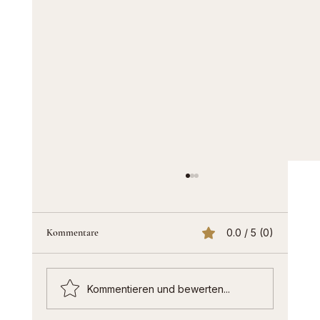
Kommentare
0.0 / 5 (0)
Kommentieren und bewerten...