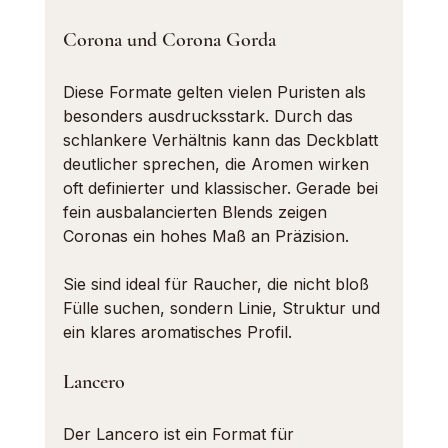
Corona und Corona Gorda
Diese Formate gelten vielen Puristen als 
besonders ausdrucksstark. Durch das 
schlankere Verhältnis kann das Deckblatt 
deutlicher sprechen, die Aromen wirken 
oft definierter und klassischer. Gerade bei 
fein ausbalancierten Blends zeigen 
Coronas ein hohes Maß an Präzision.
Sie sind ideal für Raucher, die nicht bloß 
Fülle suchen, sondern Linie, Struktur und 
ein klares aromatisches Profil.
Lancero
Der Lancero ist ein Format für 