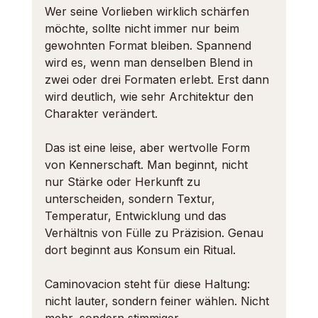
Wer seine Vorlieben wirklich schärfen 
möchte
, sollte nicht immer nur beim 
gewohnten Format bleiben. Spannend 
wird es, wenn man denselben Blend in 
zwei oder drei Formaten erlebt. Erst dann 
wird deutlich, wie sehr Architektur den 
Charakter verändert.
Das ist eine leise, aber wertvolle Form 
von Kennerschaft. Man beginnt, nicht 
nur Stärke oder Herkunft zu 
unterscheiden, sondern Textur, 
Temperatur, Entwicklung und das 
Verhältnis von Fülle zu Präzision. Genau 
dort beginnt aus Konsum ein Ritual.
Caminovacion steht für diese Haltung: 
nicht lauter, sondern feiner wählen. Nicht 