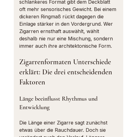
schlankeres Format gibt dem Deckblatt 
oft mehr sensorisches Gewicht. Bei einem 
dickeren Ringmaß rückt dagegen die 
Einlage stärker in den Vordergrund. Wer 
Zigarren ernsthaft auswählt, wählt 
deshalb nie nur eine Mischung, sondern 
immer auch ihre architektonische Form.
Zigarrenformaten Unterschiede 
erklärt: Die drei entscheidenden 
Faktoren
Länge beeinflusst Rhythmus und 
Entwicklung
Die Länge einer Zigarre sagt zunächst 
etwas über die Rauchdauer. Doch sie 