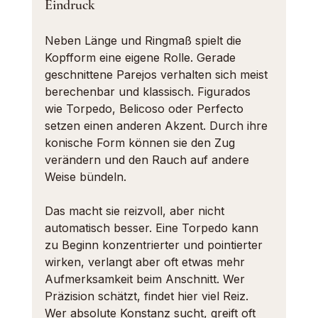
Eindruck
Neben Länge und Ringmaß spielt die 
Kopfform eine eigene Rolle. Gerade 
geschnittene Parejos verhalten sich meist 
berechenbar und klassisch. Figurados 
wie Torpedo, Belicoso oder Perfecto 
setzen einen anderen Akzent. Durch ihre 
konische Form können sie den Zug 
verändern und den Rauch auf andere 
Weise bündeln.
Das macht sie reizvoll, aber nicht 
automatisch besser. Eine Torpedo kann 
zu Beginn konzentrierter und pointierter 
wirken, verlangt aber oft etwas mehr 
Aufmerksamkeit beim Anschnitt. Wer 
Präzision schätzt, findet hier viel Reiz. 
Wer absolute Konstanz sucht, greift oft 