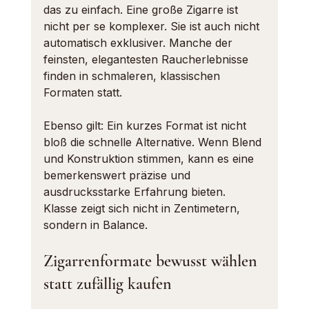
das zu einfach. Eine große Zigarre ist 
nicht per se komplexer. Sie ist auch nicht 
automatisch exklusiver. Manche der 
feinsten, elegantesten Raucherlebnisse 
finden in schmaleren, klassischen 
Formaten statt.
Ebenso gilt: Ein kurzes Format ist nicht 
bloß die schnelle Alternative. Wenn Blend 
und Konstruktion stimmen, kann es eine 
bemerkenswert präzise und 
ausdrucksstarke Erfahrung bieten. 
Klasse zeigt sich nicht in Zentimetern, 
sondern in Balance.
Zigarrenformate bewusst wählen 
statt zufällig kaufen