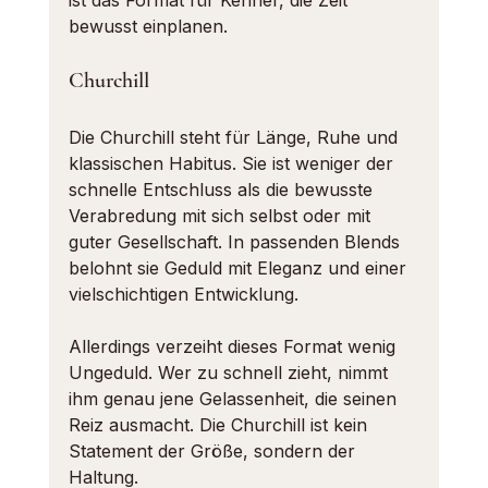
ist das Format für Kenner, die Zeit 
bewusst einplanen.
Churchill
Die Churchill steht für Länge, Ruhe und 
klassischen Habitus. Sie ist weniger der 
schnelle Entschluss als die bewusste 
Verabredung mit sich selbst oder mit 
guter Gesellschaft. In passenden Blends 
belohnt sie Geduld mit Eleganz und einer 
vielschichtigen Entwicklung.
Allerdings verzeiht dieses Format wenig 
Ungeduld. Wer zu schnell zieht, nimmt 
ihm genau jene Gelassenheit, die seinen 
Reiz ausmacht. Die Churchill ist kein 
Statement der Größe, sondern der 
Haltung.