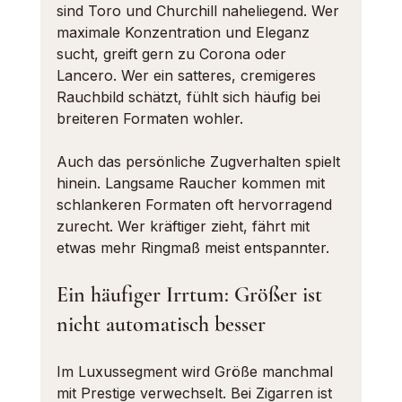
sind Toro und Churchill naheliegend. Wer 
maximale Konzentration und Eleganz 
sucht, greift gern zu Corona oder 
Lancero. Wer ein satteres, cremigeres 
Rauchbild schätzt, fühlt sich häufig bei 
breiteren Formaten wohler.
Auch das persönliche Zugverhalten spielt 
hinein. Langsame Raucher kommen mit 
schlankeren Formaten oft hervorragend 
zurecht. Wer kräftiger zieht, fährt mit 
etwas mehr Ringmaß meist entspannter.
Ein häufiger Irrtum: Größer ist 
nicht automatisch besser
Im Luxussegment wird Größe manchmal 
mit Prestige verwechselt. Bei Zigarren ist 