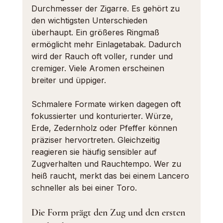
Durchmesser der Zigarre. Es gehört zu 
den wichtigsten Unterschieden 
überhaupt. Ein größeres Ringmaß 
ermöglicht mehr Einlagetabak. Dadurch 
wird der Rauch oft voller, runder und 
cremiger. Viele Aromen erscheinen 
breiter und üppiger.
Schmalere Formate wirken dagegen oft 
fokussierter und konturierter. Würze, 
Erde, Zedernholz oder Pfeffer können 
präziser hervortreten. Gleichzeitig 
reagieren sie häufig sensibler auf 
Zugverhalten und Rauchtempo. Wer zu 
heiß raucht, merkt das bei einem Lancero 
schneller als 
bei einer Toro
.
Die Form prägt den Zug und den ersten 