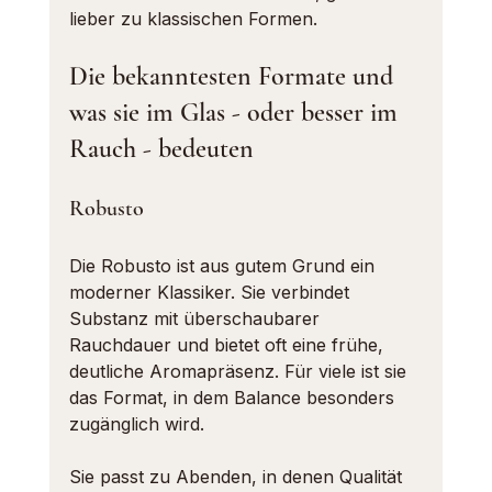
lieber zu klassischen Formen.
Die bekanntesten Formate und 
was sie im Glas - oder besser im 
Rauch - bedeuten
Robusto
Die Robusto ist aus gutem Grund ein 
moderner Klassiker. Sie verbindet 
Substanz mit überschaubarer 
Rauchdauer und bietet oft eine frühe, 
deutliche Aromapräsenz. Für viele ist sie 
das Format, in dem Balance besonders 
zugänglich wird.
Sie passt zu Abenden, in denen Qualität 