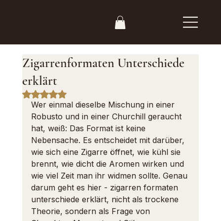
Zigarrenformaten Unterschiede
erklärt
Mit NaN von 5 Sternen bewertet.
Wer einmal dieselbe Mischung in einer 
Robusto und in einer Churchill geraucht 
hat, weiß: Das Format ist keine 
Nebensache. Es entscheidet mit darüber, 
wie sich eine Zigarre öffnet, wie kühl sie 
brennt, wie dicht die Aromen wirken und 
wie viel Zeit man ihr widmen sollte. Genau 
darum geht es hier - zigarren formaten 
unterschiede erklärt, nicht als trockene 
Theorie, sondern als Frage von 