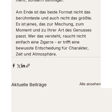
mehr, sondern stimmiger.
Am Ende ist das beste Format nicht das 
berühmteste und auch nicht das größte. 
Es ist jenes, das zur Mischung, zum 
Moment und zu Ihrer Art des Genusses 
passt. Wer das versteht, raucht nicht 
einfach eine Zigarre - er trifft eine 
bewusste Entscheidung für Charakter, 
Zeit und Atmosphäre.
Alle ansehen
Aktuelle Beiträge