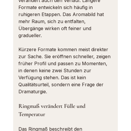
verändert auch den Verlauf. Längere 
Formate entwickeln sich häufig in 
ruhigeren Etappen. Das Aromabild hat 
mehr Raum, sich zu entfalten, 
Übergänge wirken oft feiner und 
gradueller.
Kürzere Formate kommen meist direkter 
zur Sache. Sie eröffnen schneller, zeigen 
früher Profil und passen zu Momenten, 
in denen keine zwei Stunden zur 
Verfügung stehen. Das ist kein 
Qualitätsurteil, sondern eine Frage der 
Dramaturgie.
Ringmaß verändert Fülle und 
Temperatur
Das Ringmaß beschreibt den 