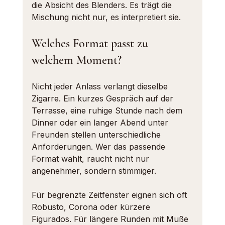
die Absicht des Blenders. Es trägt die 
Mischung nicht nur, es interpretiert sie.
Welches Format passt zu 
welchem Moment?
Nicht jeder Anlass verlangt dieselbe 
Zigarre. Ein kurzes Gespräch auf der 
Terrasse, eine ruhige Stunde nach dem 
Dinner oder ein langer Abend unter 
Freunden stellen unterschiedliche 
Anforderungen. Wer das passende 
Format wählt, raucht nicht nur 
angenehmer, sondern stimmiger.
Für begrenzte Zeitfenster eignen sich oft 
Robusto, Corona oder kürzere 
Figurados. Für längere Runden mit Muße 