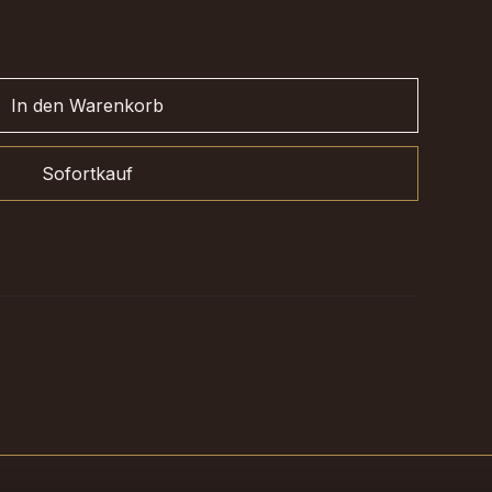
In den Warenkorb
Sofortkauf