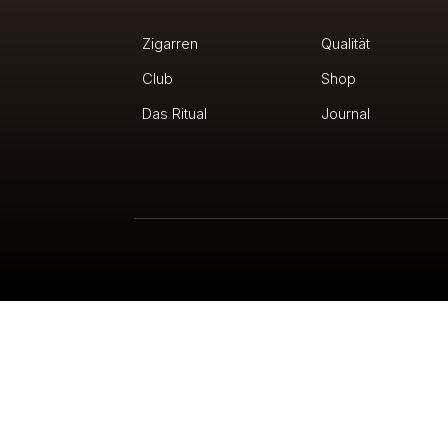
Zigarren
Qualität
Club
Shop
Das Ritual
Journal