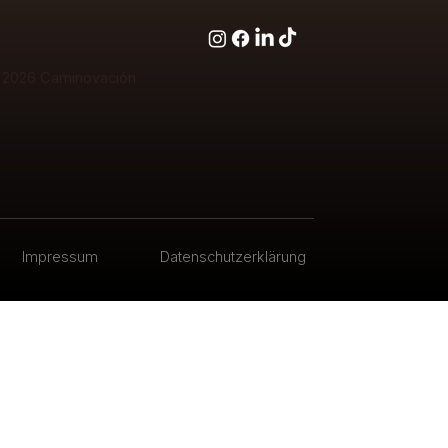
 2026
Caminovación
Impressum
Datenschutzerklärung