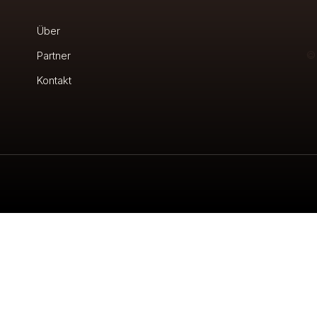
Über
©
Partner
Kontakt